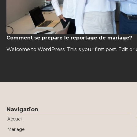
Comment se prépare le reportage de mariage?
Welcome to WordPress. This is your first post. Edit or d
Navigation
Accueil
Mariage