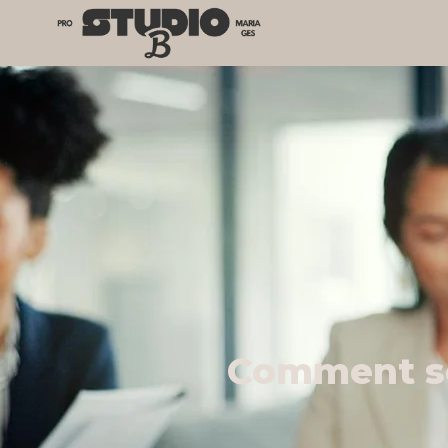
Comment se